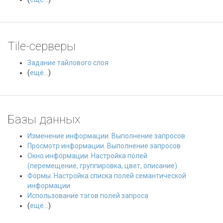
Tile-серверы
Задание тайлового слоя
(
ещё...
)
Базы данных
Изменение информации. Выполнение запросов
Просмотр информации. Выполнение запросов
Окно информации. Настройка полей
(перемещение, группировка, цвет, описание)
Формы. Настройка списка полей семантической
информации
Использование тэгов полей запроса
(
ещё...
)