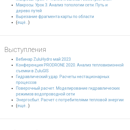
Макросы. Урок 3. Анализ топологии сети. Путь и
дерево путей
Вырезание фрагмента карты по области
(
ещё...
)
Выступления
Вебинар ZuluHydro май 2023
Конференция PRODRONE 2020. Анализ тепловизионной
съемки в ZuluGIS
Гидравлический удар. Расчеты нестационарных
процессов
Поверочный расчет. Моделирование гидравлических
режимов водопроводной сети
Энергосбыт. Расчет с потребителями тепловой энергии
(
ещё...
)