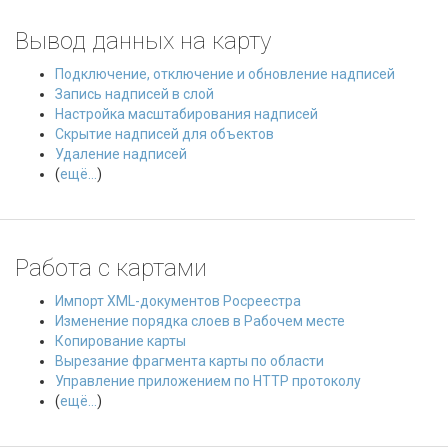
Вывод данных на карту
Подключение, отключение и обновление надписей
Запись надписей в слой
Настройка масштабирования надписей
Скрытие надписей для объектов
Удаление надписей
(
ещё...
)
Работа с картами
Импорт XML-документов Росреестра
Изменение порядка слоев в Рабочем месте
Копирование карты
Вырезание фрагмента карты по области
Управление приложением по HTTP протоколу
(
ещё...
)