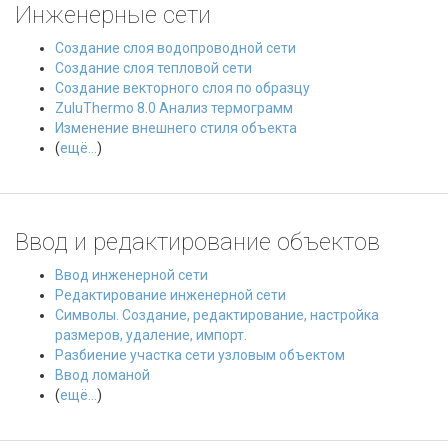
Инженерные сети
Создание слоя водопроводной сети
Создание слоя тепловой сети
Создание векторного слоя по образцу
ZuluThermo 8.0 Анализ термограмм
Изменение внешнего стиля объекта
(
ещё...
)
Ввод и редактирование объектов
Ввод инженерной сети
Редактирование инженерной сети
Символы. Создание, редактирование, настройка
размеров, удаление, импорт.
Разбиение участка сети узловым объектом
Ввод ломаной
(
ещё...
)