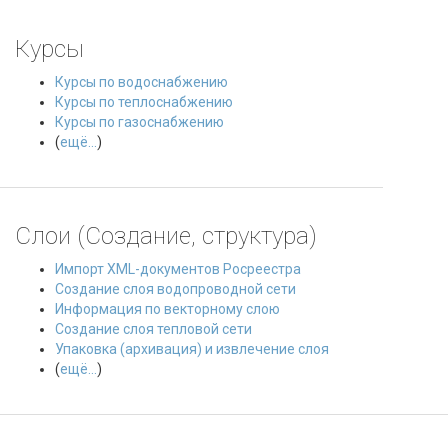
Курсы
Курсы по водоснабжению
Курсы по теплоснабжению
Курсы по газоснабжению
(
ещё...
)
Слои (Создание, структура)
Импорт XML-документов Росреестра
Создание слоя водопроводной сети
Информация по векторному слою
Создание слоя тепловой сети
Упаковка (архивация) и извлечение слоя
(
ещё...
)