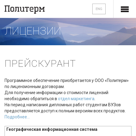
ENG
ЛИЦЕНЗИИ
ПРЕЙСКУРАНТ
Программное обеспечение приобретается у ООО «Политерм»
по лицензионным договорам.
Для получение информации о стоимости лицензий
необходимо обратиться в
отдел маркетинга
.
На период написания дипломных работ студентам ВУЗов
предоставляется доступ к полным версиям всех продуктов.
Подробнее...
Географическая информационная система