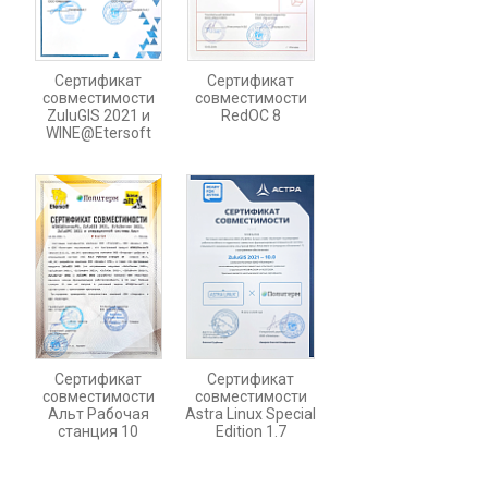
Сертификат
Сертификат
совместимости
совместимости
ZuluGIS 2021 и
RedOC 8
WINE@Etersoft
Сертификат
Сертификат
совместимости
совместимости
Альт Рабочая
Astra Linux Special
станция 10
Edition 1.7