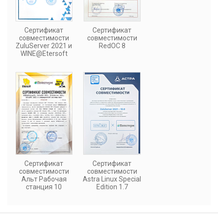
Сертификат
Сертификат
совместимости
совместимости
ZuluServer 2021 и
RedOC 8
WINE@Etersoft
Сертификат
Сертификат
совместимости
совместимости
Альт Рабочая
Astra Linux Special
станция 10
Edition 1.7