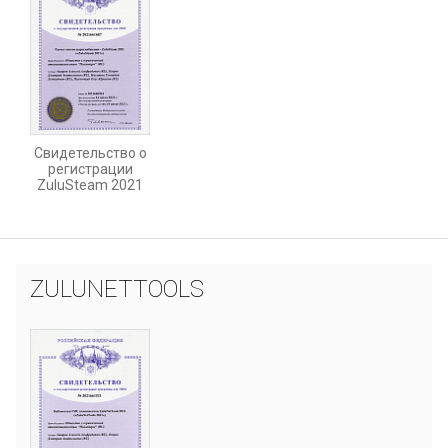
Свидетельство о
регистрации
ZuluSteam 2021
ZULUNETTOOLS