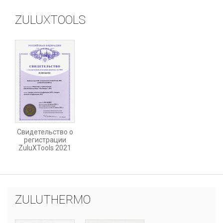
ZULUXTOOLS
Свидетельство о
регистрации
ZuluXTools 2021
ZULUTHERMO