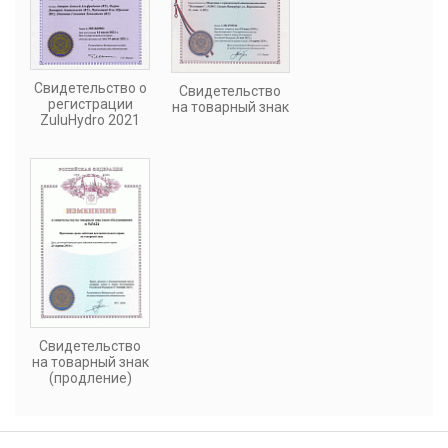
Свидетельство о
Свидетельство
регистрации
на товарный знак
ZuluHydro 2021
Свидетельство
на товарный знак
(продление)