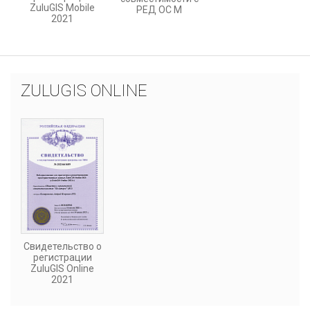
ZuluGIS Mobile
РЕД ОС М
2021
ZULUGIS ONLINE
Свидетельство о
регистрации
ZuluGIS Online
2021