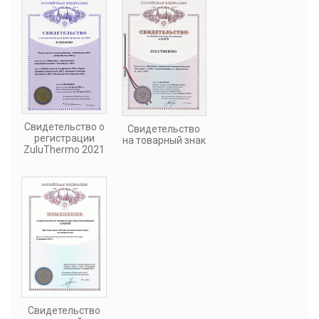
Свидетельство о
Свидетельство
регистрации
на товарный знак
ZuluThermo 2021
Свидетельство