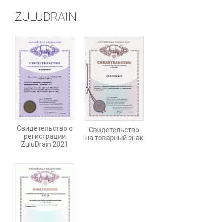
ZULUDRAIN
Свидетельство о
Свидетельство
регистрации
на товарный знак
ZuluDrain 2021