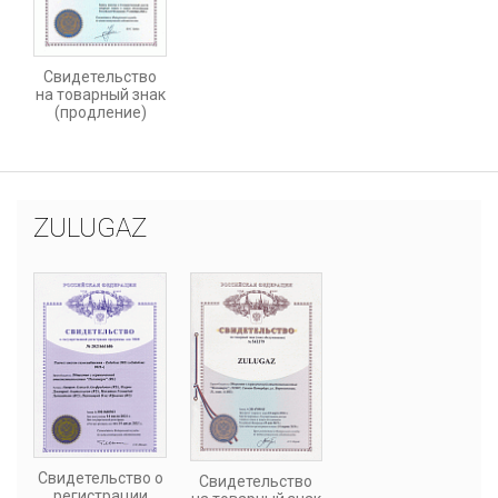
Свидетельство
на товарный знак
(продление)
ZULUGAZ
Свидетельство о
Свидетельство
регистрации