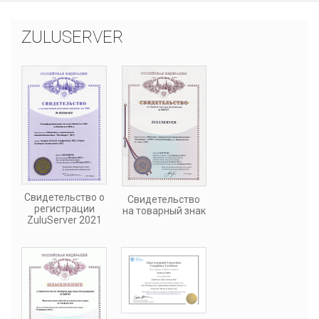
ZULUSERVER
Свидетельство о
Свидетельство
регистрации
на товарный знак
ZuluServer 2021