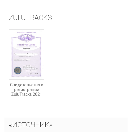
ZULUTRACKS
Свидетельство о
регистрации
ZuluTracks 2021
«ИСТОЧНИК»