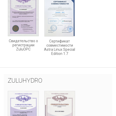
Свидетельство о
Сертификат
регистрации
совместимости
ZuluOPC
Astra Linux Special
Edition 1.7
ZULUHYDRO