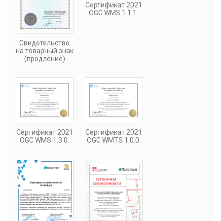
Сертификат 2021
OGC WMS 1.1.1.
Свидетельство
на товарный знак
(продление)
Сертификат 2021
Сертификат 2021
OGC WMS 1.3.0.
OGC WMTS 1.0.0.