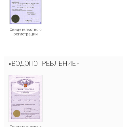
Свидетельство о
регистрации
«ВОДОПОТРЕБЛЕНИЕ»