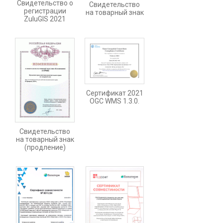
Свидетельство о
Свидетельство
регистрации
на товарный знак
ZuluGIS 2021
Сертификат 2021
OGC WMS 1.3.0.
Свидетельство
на товарный знак
(продление)