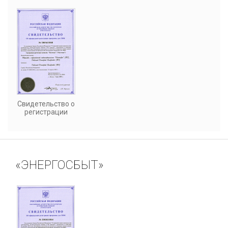
Свидетельство о
регистрации
«ЭНЕРГОСБЫТ»