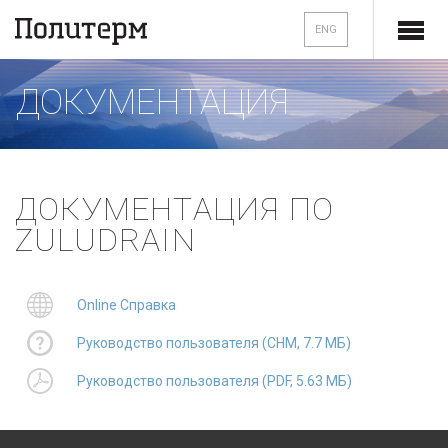
ENG
ДОКУМЕНТАЦИЯ
ДОКУМЕНТАЦИЯ ПО
ZULUDRAIN
Online Справка
Руководство пользователя (CHM, 7.7 МБ)
Руководство пользователя (PDF, 5.63 МБ)