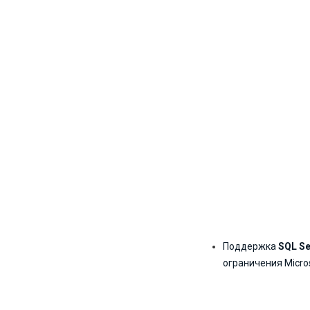
Поддержка
SQL Se
ограничения Micros