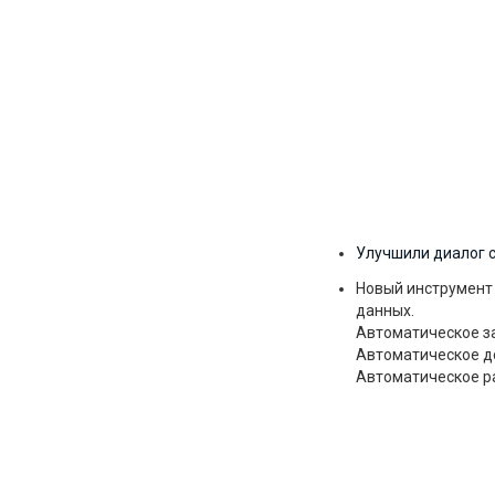
Улучшили диалог с
Новый инструмент 
данных.
Автоматическое з
Автоматическое до
Автоматическое ра