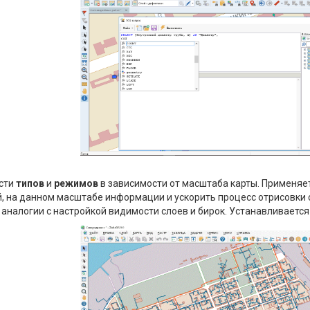
сти
типов
и
режимов
в зависимости от масштаба карты. Применяе
, на данном масштабе информации и ускорить процесс отрисовки
аналогии с настройкой видимости слоев и бирок. Устанавливается в