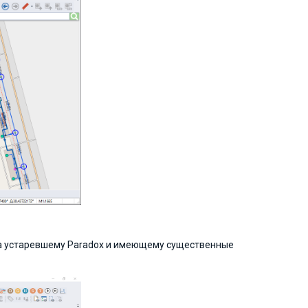
ва устаревшему Paradox и имеющему существенные