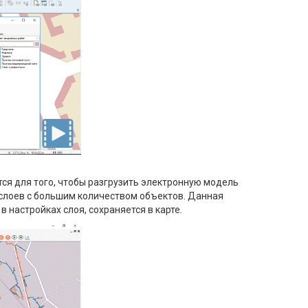
тся для того, чтобы разгрузить электронную модель
 слоев с большим количеством объектов. Данная
 настройках слоя, сохраняется в карте.