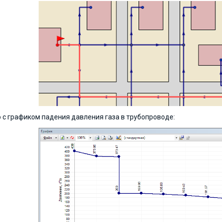
 с графиком падения давления газа в трубопроводе: