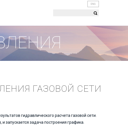
ENG
ВЛЕНИЯ
ЛЕНИЯ ГАЗОВОЙ СЕТИ
ультатов гидравлического расчета газовой сети.
 и запускается задача построения графика.