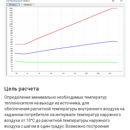
Цель расчета
Определение минимально необходимых температур
теплоносителя на выходе из источника, для
обеспечения расчетной температуры внутреннего воздуха на
заданном потребителе на интервале температур наружного
воздуха от 10°С до расчетной температуры наружного
воздуха с шагом в один градус. Возможно построение