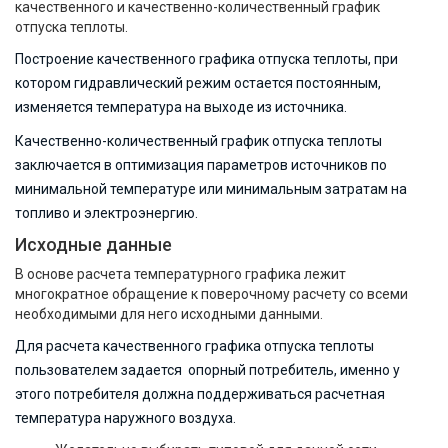
качественного и качественно-количественный график
отпуска теплоты.
Построение качественного графика отпуска теплоты, при
котором гидравлический режим остается постоянным,
изменяется температура на выходе из источника.
Качественно-количественный график отпуска теплоты
заключается в оптимизация параметров источников по
минимальной температуре или минимальным затратам на
топливо и электроэнергию.
Исходные данные
В основе расчета температурного графика лежит
многократное обращение к поверочному расчету со всеми
необходимыми для него исходными данными.
Для расчета качественного графика отпуска теплоты
пользователем задается опорный потребитель, именно у
этого потребителя должна поддерживаться расчетная
температура наружного воздуха.