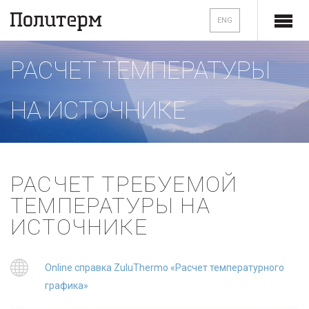
ENG
РАСЧЕТ ТЕМПЕРАТУРЫ
НА ИСТОЧНИКЕ
РАСЧЕТ ТРЕБУЕМОЙ
ТЕМПЕРАТУРЫ НА
ИСТОЧНИКЕ
Online справка ZuluThermo «Расчет температурного
графика»