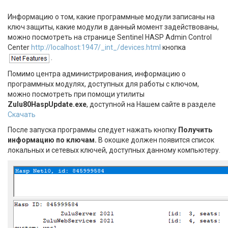
Информацию о том, какие программные модули записаны на
ключ защиты, какие модули в данный момент задействованы,
можно посмотреть на странице Sentinel HASP Admin Control
Center
http://localhost:1947/_int_/devices.html
кнопка
.
Помимо центра администрирования, информацию о
программных модулях, доступных для работы с ключом,
можно посмотреть при помощи утилиты
Zulu80HaspUpdate.exe
, доступной на Нашем сайте в разделе
Скачать
После запуска программы следует нажать кнопку
Получить
информацию по ключам.
В окошке должен появится список
локальных и сетевых ключей, доступных данному компьютеру.