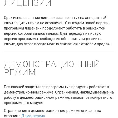
ЛИЦЕНЗИИ
Срок использования лицензии записанных на аппаратный
ключ защиты ничем не ограничен. С выходом новой версии
программы лицензии продолжают работать в рамках той
версии, которой записывались. Для перехода на новую
версию программы необходимо обновлять лицензии на
ключе, для этого всегда можно связаться с отделом продаж.
ДЕМОНСТРАЦИОННЫЙ
РЕЖИМ
Без ключей защиты все программные продукты работают в
демонстрационном режиме. Ограничения, накладываемые на
работу в демонстрационном режиме, зависят от конкретного
программного модуля.
Ограничения в демонстрационном режиме описаны на
странице
Демо-версия