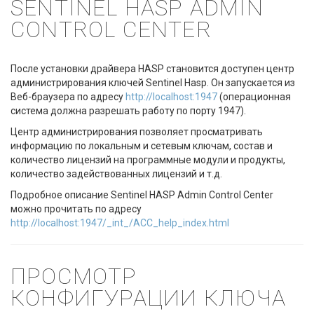
SENTINEL HASP ADMIN
CONTROL CENTER
После установки драйвера HASP становится доступен центр
администрирования ключей Sentinel Hasp. Он запускается из
Веб-браузера по адресу
http://localhost:1947
(операционная
система должна разрешать работу по порту 1947).
Центр администрирования позволяет просматривать
информацию по локальным и сетевым ключам, состав и
количество лицензий на программные модули и продукты,
количество задействованных лицензий и т.д.
Подробное описание Sentinel HASP Admin Control Center
можно прочитать по адресу
http://localhost:1947/_int_/ACC_help_index.html
ПРОСМОТР
КОНФИГУРАЦИИ КЛЮЧА