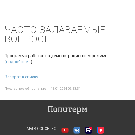
ЧАСТО ЗАДАВАЕМЫЕ
ВОПРОСЫ
Программа работает в демонстрационном режиме
(
подробнее...
)
Возврат к списку
Последнее обновление — 16.01.2024 09:53:31
МЫ В СОЦСЕТЯХ: