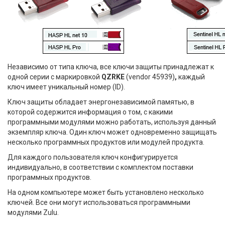
Независимо от типа ключа, все ключи защиты принадлежат к
одной серии с маркировкой
QZRKE
(vendor 45939)
,
каждый
ключ имеет уникальный номер (ID).
Ключ защиты обладает энергонезависимой памятью, в
которой содержится информация о том, с какими
программными модулями можно работать, используя данный
экземпляр ключа. Один ключ может одновременно защищать
несколько программных продуктов или модулей продукта.
Для каждого пользователя ключ конфигурируется
индивидуально, в соответствии с комплектом поставки
программных продуктов.
На одном компьютере может быть установлено несколько
ключей. Все они могут использоваться программными
модулями Zulu.