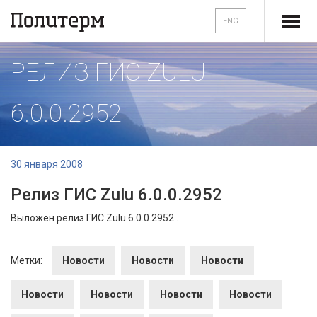
ENG
РЕЛИЗ ГИС ZULU
6.0.0.2952
30 января 2008
Релиз ГИС Zulu 6.0.0.2952
Выложен релиз ГИС Zulu 6.0.0.2952 .
Метки:
Новости
Новости
Новости
Новости
Новости
Новости
Новости