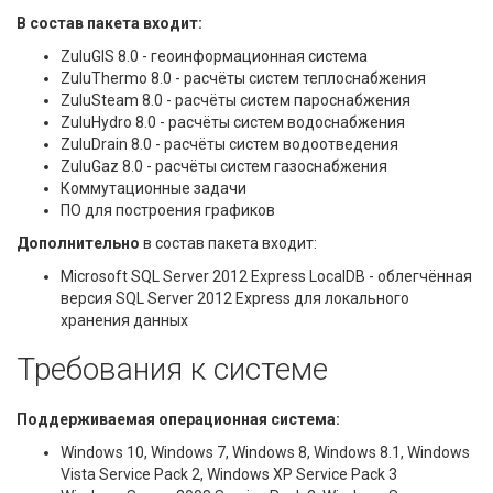
В состав пакета входит:
ZuluGIS 8.0 - геоинформационная система
ZuluThermo 8.0 - расчёты систем теплоснабжения
ZuluSteam 8.0 - расчёты систем пароснабжения
ZuluHydro 8.0 - расчёты систем водоснабжения
ZuluDrain 8.0 - расчёты систем водоотведения
ZuluGaz 8.0 - расчёты систем газоснабжения
Коммутационные задачи
ПО для построения графиков
Дополнительно
в состав пакета входит:
Microsoft SQL Server 2012 Express LocalDB - облегчённая
версия SQL Server 2012 Express для локального
хранения данных
Требования к системе
Поддерживаемая операционная система:
Windows 10, Windows 7, Windows 8, Windows 8.1, Windows
Vista Service Pack 2, Windows XP Service Pack 3