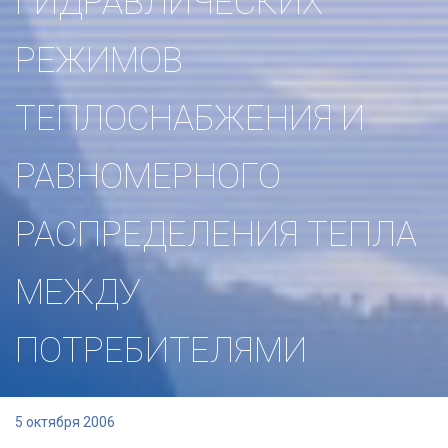
ГИДРАВЛИЧЕСКИХ
РЕЖИМОВ
ТЕПЛОСНАБЖЕНИЯ И
РАВНОМЕРНОГО
РАСПРЕДЕЛЕНИЯ ТЕПЛА
МЕЖДУ
ПОТРЕБИТЕЛЯМИ
5 октября 2006