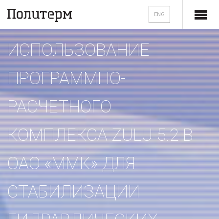
ENG
ИСПОЛЬЗОВАНИЕ
ПРОГРАММНО-
РАСЧЕТНОГО
КОМПЛЕКСА ZULU 5.2 В
ОАО «ММК» ДЛЯ
СТАБИЛИЗАЦИИ