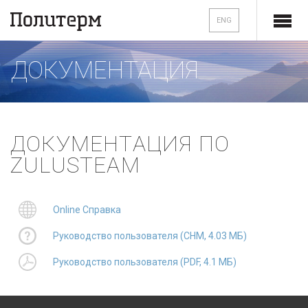
ENG
ДОКУМЕНТАЦИЯ
ДОКУМЕНТАЦИЯ ПО
ZULUSTEAM
Online Справка
Руководство пользователя (CHM, 4.03 МБ)
Руководство пользователя (PDF, 4.1 МБ)