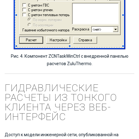
Рис. 4. Компонент ZCNTaskWinCtrl с внедренной панелью
расчетов ZuluThermo.
ГИДРАВЛИЧЕСКИЕ
РАСЧЕТЫ ИЗ ТОНКОГО
КЛИЕНТА ЧЕРЕЗ ВЕБ-
ИНТЕРФЕЙС
Доступ к модели инженерной сети, опубликованной на