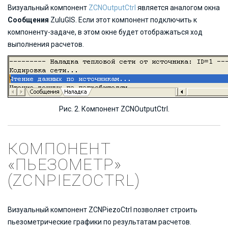
Визуальный компонент
ZCNOutputCtrl
является аналогом окна
Сообщения
ZuluGIS. Если этот компонент подключить к
компоненту-задаче, в этом окне будет отображаться ход
выполнения расчетов.
Рис. 2. Компонент ZCNOutputCtrl.
КОМПОНЕНТ
«ПЬЕЗОМЕТР»
(ZCNPIEZOCTRL)
Визуальный компонент ZCNPiezoCtrl позволяет строить
пьезометрические графики по результатам расчетов.