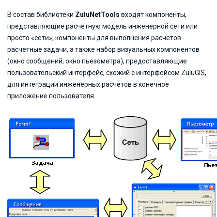
В состав библиотеки
ZuluNetTools
входят компоненты,
представляющие расчетную модель инженерной сети или
просто «сети», компоненты для выполнения расчетов -
расчетные задачи, а также набор визуальных компонентов
(окно сообщений, окно пьезометра), предоставляющие
пользовательский интерфейс, схожий с интерфейсом ZuluGIS,
для интеграции инженерных расчетов в конечное
приложение пользователя.