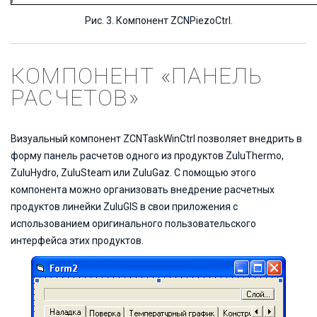
Рис. 3. Компонент ZCNPiezoCtrl.
КОМПОНЕНТ «ПАНЕЛЬ
РАСЧЕТОВ»
Визуальный компонент ZCNTaskWinCtrl позволяет внедрить в
форму панель расчетов одного из продуктов ZuluThermo,
ZuluHydro, ZuluSteam или ZuluGaz. С помощью этого
компонента можно организовать внедрение расчетных
продуктов линейки ZuluGIS в свои приложения c
использованием оригинального пользовательского
интерфейса этих продуктов.