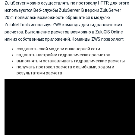
ZuluServer можно осуществлять по протоколу HTTP, для этого
используются Веб-службы ZuluServer. В версии ZuluServer
2021 появилась возможность обращаться к модулю
ZuluNetTools используя ZWS команды для гидравлических
расчетов. Выполнение расчетов возможно в ZuluGIS Online
или из собственных приложений. Команды ZWS позволяют:
создавать слой модели инженерной сети
задавать настройки гидравлических расчетов
выполнять и останавливать гидравлические расчеты
получать протокол расчета с ошибками, ходом и
результатами расчета