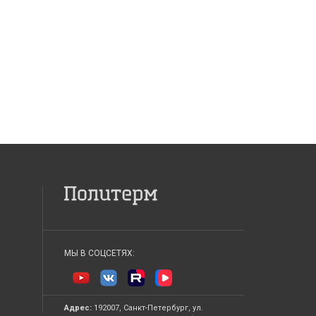
МЫ В СОЦСЕТЯХ:
Адрес:
192007, Санкт-Петербург, ул.