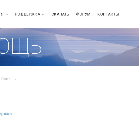
ИЯ
ПОДДЕРЖКА
СКАЧАТЬ
ФОРУМ
КОНТАКТЫ
ОЩЬ
Помощь
ержка