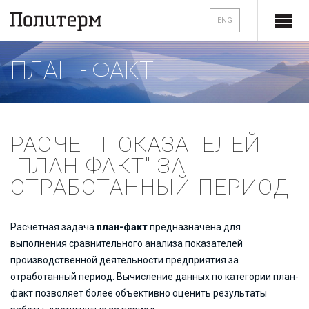
ENG
ПЛАН - ФАКТ
РАСЧЕТ ПОКАЗАТЕЛЕЙ
"ПЛАН-ФАКТ" ЗА
ОТРАБОТАННЫЙ ПЕРИОД
Расчетная задача
план-факт
предназначена для
выполнения сравнительного анализа показателей
производственной деятельности предприятия за
отработанный период. Вычисление данных по категории план-
факт позволяет более объективно оценить результаты