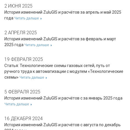
2 ИЮНЯ 2025
История изменений ZuluGIS и расчётов за апрель и май 2025
года
Читать дальше
2 АПРЕЛЯ 2025
История изменений ZuluGIS и расчётов за февраль и март
2025 года
Читать дальше
19 ФЕВРАЛЯ 2025
Статья: Технологические схемы газовых сетей, путь от
ручного труда к автоматизации с модулем «Технологические
схемы»
Читать дальше
5 ФЕВРАЛЯ 2025
История изменений ZuluGIS и расчётов с за январь 2025 года
Читать дальше
16 ДЕКАБРЯ 2024
История изменений ZuluGIS и расчётов с августа по декабрь