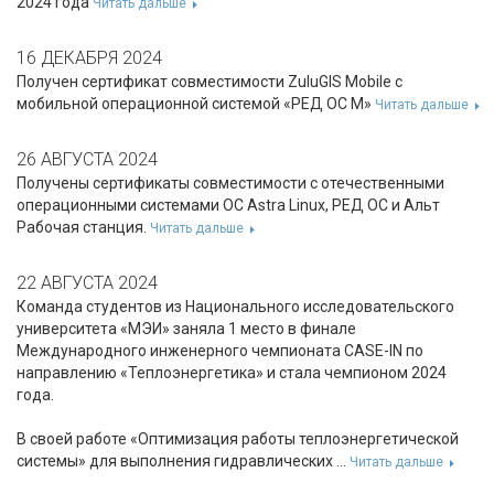
2024 года
Читать дальше
16 ДЕКАБРЯ 2024
Получен сертификат совместимости ZuluGIS Mobile с
мобильной операционной системой «РЕД ОС М»
Читать дальше
26 АВГУСТА 2024
Получены сертификаты совместимости с отечественными
операционными системами ОС Astra Linux, РЕД ОС и Альт
Рабочая станция.
Читать дальше
22 АВГУСТА 2024
Команда студентов из Национального исследовательского
университета «МЭИ» заняла 1 место в финале
Международного инженерного чемпионата CASE-IN по
направлению «Теплоэнергетика» и стала чемпионом 2024
года.
В своей работе «Оптимизация работы теплоэнергетической
системы» для выполнения гидравлических ...
Читать дальше