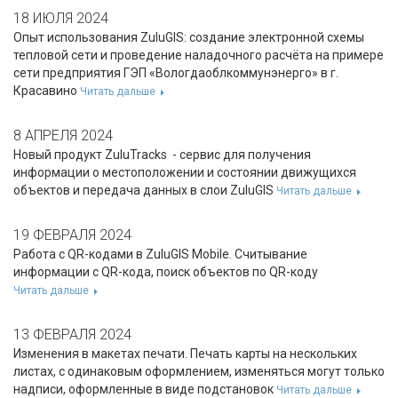
18 ИЮЛЯ 2024
Опыт использования ZuluGIS: создание электронной схемы
тепловой сети и проведение наладочного расчёта на примере
сети предприятия ГЭП «Вологдаоблкоммунэнерго» в г.
Красавино
Читать дальше
8 АПРЕЛЯ 2024
Новый продукт ZuluTracks - сервис для получения
информации о местоположении и состоянии движущихся
объектов и передача данных в слои ZuluGIS
Читать дальше
19 ФЕВРАЛЯ 2024
Работа с QR-кодами в ZuluGIS Mobile. Считывание
информации с QR-кода, поиск объектов по QR-коду
Читать дальше
13 ФЕВРАЛЯ 2024
Изменения в макетах печати. Печать карты на нескольких
листах, с одинаковым оформлением, изменяться могут только
надписи, оформленные в виде подстановок
Читать дальше