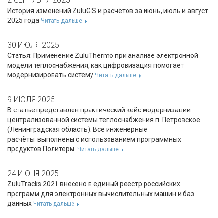
2 СЕНТЯБРЯ 2025
История изменений ZuluGIS и расчётов за июнь, июль и август
2025 года
Читать дальше
30 ИЮЛЯ 2025
Статья: Применение ZuluThermo при анализе электронной
модели теплоснабжения, как цифровизация помогает
модернизировать систему
Читать дальше
9 ИЮЛЯ 2025
В статье представлен практический кейс модернизации
централизованной системы теплоснабжения п. Петровское
(Ленинградская область). Все инженерные
расчёты выполнены с использованием программных
продуктов Политерм.
Читать дальше
24 ИЮНЯ 2025
ZuluTracks 2021 внесено в единый реестр российских
программ для электронных вычислительных машин и баз
данных
Читать дальше