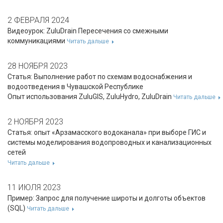
2 ФЕВРАЛЯ 2024
Видеоурок: ZuluDrain Пересечения со смежными
коммуникациями
Читать дальше
28 НОЯБРЯ 2023
Cтатья: Выполнение работ по схемам водоснабжения и
водоотведения в Чувашской Республике
Опыт использования ZuluGIS, ZuluHydro, ZuluDrain
Читать дальше
2 НОЯБРЯ 2023
Статья: опыт «Арзамасского водоканала» при выборе ГИС и
системы моделирования водопроводных и канализационных
сетей
Читать дальше
11 ИЮЛЯ 2023
Пример: Запрос для получение широты и долготы объектов
(SQL)
Читать дальше