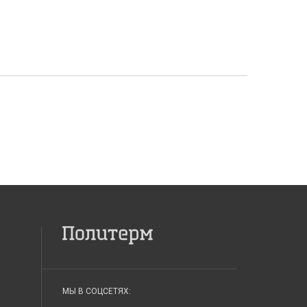
МЫ В СОЦСЕТЯХ: