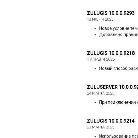
ZULUGIS 10.0.0.9293
13 ИЮНЯ 2025
Новое условие тем
Добавлено правило
ZULUGIS 10.0.0.9218
1 АПРЕЛЯ 2025
Новый способ раск
ZULUSERVER 10.0.0.9
24 МАРТА 2025
При подключении к
ZULUGIS 10.0.0.9214
23 МАРТА 2025
Использование псе