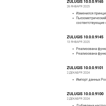
ZULUGIS 10.0.0.9165
26 ЯНВАРЯ 2025
Изменился принцип
Пьезометрический 
соответствующие 
ZULUGIS 10.0.0.9145
13 ЯНВАРЯ 2025
Реализована функ
Реализована функ
ZULUGIS 10.0.0.9101
2 ДЕКАБРЯ 2024
Импорт данных Ро
ZULUGIS 10.0.0.9100
2 ДЕКАБРЯ 2024
Добавлена настро