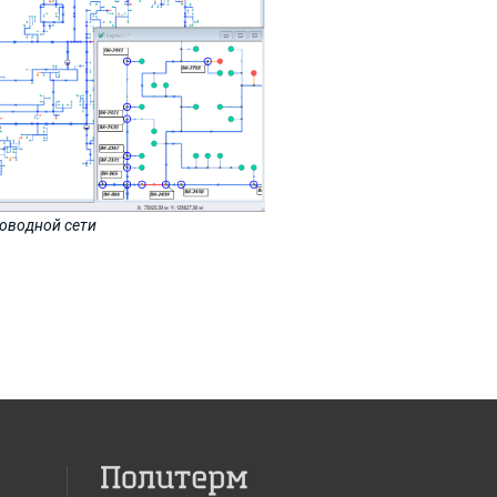
оводной сети