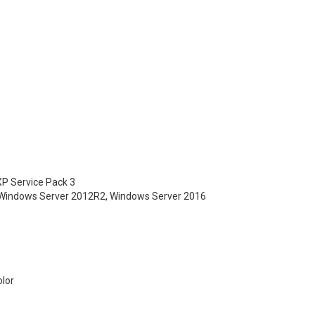
XP Service Pack 3
 Windows Server 2012R2, Windows Server 2016
lor