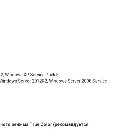
 2, Windows XP Service Pack 3
 Windows Server 2012R2, Windows Server 2008 Service
тного режима True Color (рекомендуется