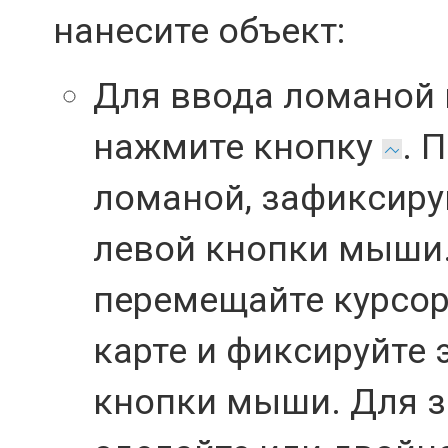
нанесите объект:
Для ввода ломаной
нажмите кнопку
. 
ломаной, зафиксиру
левой кнопки мыши.
перемещайте курсор
карте и фиксируйте 
кнопки мыши. Для 