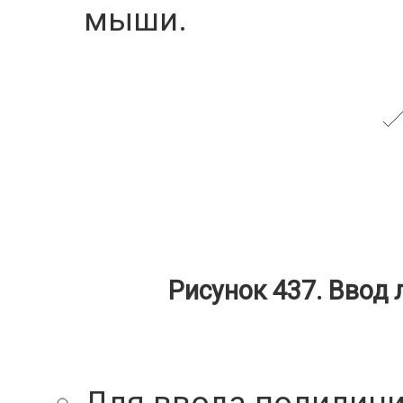
мыши.
Рисунок 437. Ввод