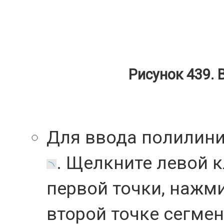
Рисунок 439. 
Для ввода полилини
. Щелкните левой
первой точки, нажм
второй точке сегмен