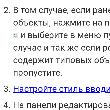
В том случае, если ра
объекты, нажмите на 
и выберите в меню п
случае и так же если 
содержит типовых объе
пропустите.
Настройте стиль ввод
На панели редактиров