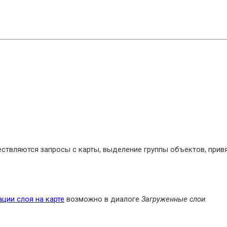
ствляются запросы с карты, выделение группы объектов, привя
ции слоя на карте
возможно в диалоге
Загруженные слои
.