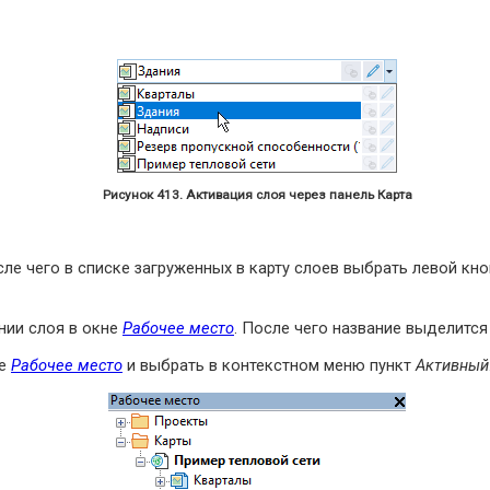
Рисунок 413. Активация слоя через панель Карта
осле чего в списке загруженных в карту слоев выбрать левой 
нии слоя в окне
Рабочее место
. После чего название выделитс
не
Рабочее место
и выбрать в контекстном меню пункт
Активный