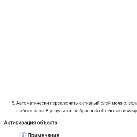
Автоматически переключить активный слой можно, есл
любого слоя. В результате выбранный объект активизиру
Активизация объекта
Примечание