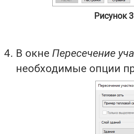
Рисунок 3
В окне
Пересечение уч
необходимые опции пр