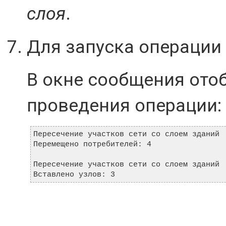
слоя
.
Для запуска операци
В окне сообщения ото
проведения операции:
Пересечение участков сети со слоем зданий

Перемещено потребителей: 4

Пересечение участков сети со слоем зданий

Вставлено узлов: 3