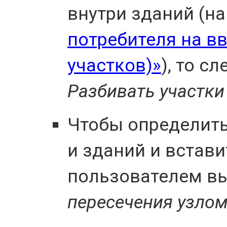
внутри зданий (на
потребителя на вв
участков)»
), то с
Разбивать участки
Чтобы определить
и зданий и встави
пользователем в
пересечения узло