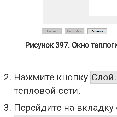
Рисунок 397. Окно теплог
Нажмите кнопку
Слой.
тепловой сети.
Перейдите на вкладку