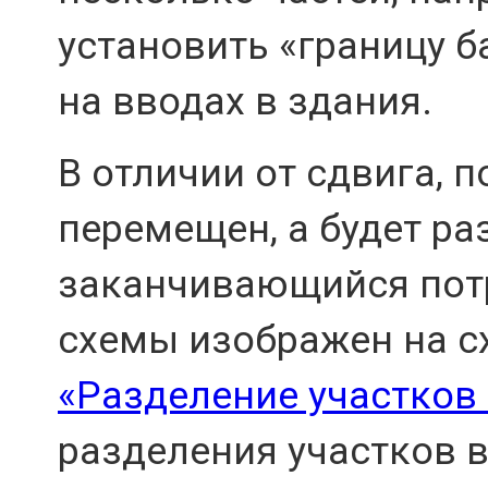
установить «границу 
на вводах в здания.
В отличии от сдвига, п
перемещен, а будет ра
заканчивающийся пот
схемы изображен на с
«Разделение участков 
разделения участков в