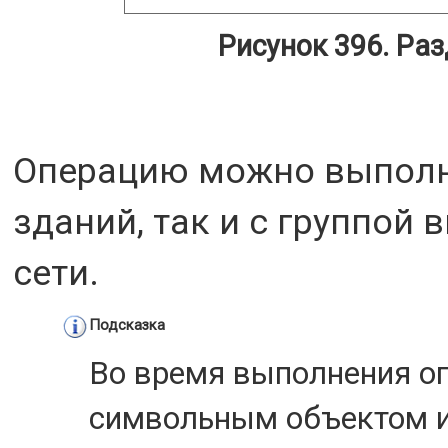
Рисунок 396. Раз
Операцию можно выполн
зданий, так и с группой
сети.
Подсказка
Во время выполнения оп
символьным объектом и