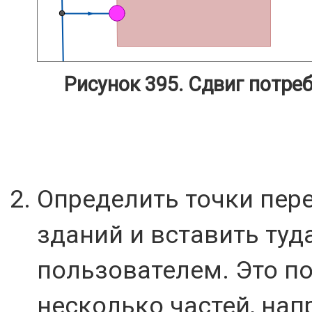
Рисунок 395. Сдвиг потре
Определить точки пер
зданий и вставить туд
пользователем. Это по
несколько частей, нап