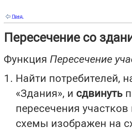
Пред.
Пересечение со здан
Функция
Пересечение уча
Найти потребителей, 
«Здания», и
сдвинуть
п
пересечения участков
схемы изображен на с