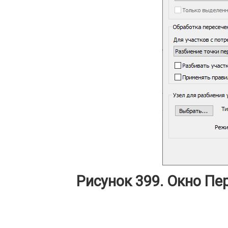
Рисунок 399. Окно Пе