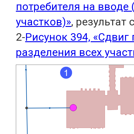
потребителя на вводе 
участков)»
, результат
2-
Рисунок 394, «Сдвиг 
разделения всех участ