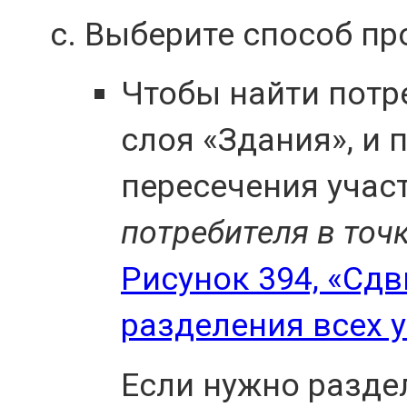
Выберите способ пр
Чтобы найти потр
слоя «Здания», и 
пересечения учас
потребителя в точ
Рисунок 394, «Сдв
разделения всех 
Если нужно разде