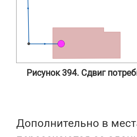
Рисунок 394. Сдвиг потреб
Дополнительно в места