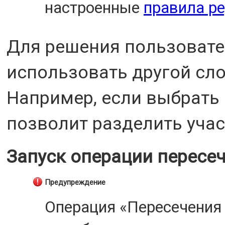
настроенные
правила р
Для решения пользовате
использовать другой сло
Например, если выбрать 
позволит разделить учас
Запуск операции пересе
Предупреждение
Операция «Пересечения 