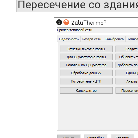
Пересечение со здан