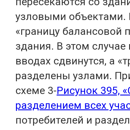
пересекаются со здани
узловыми объектами. 
«границу балансовой 
здания. В этом случае
вводах сдвинутся, а «
разделены узлами. Пр
схеме 3-
Рисунок 395, «
разделением всех уча
потребителей и раздел