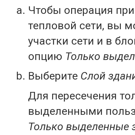
Чтобы операция при
тепловой сети, вы 
участки сети и в бл
опцию
Только выдел
Выберите
Слой здан
Для пересечения то
выделенными польз
Только выделенные 