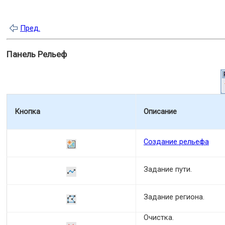
Пред.
Панель Рельеф
Кнопка
Описание
Создание рельефа
Задание пути.
Задание региона.
Очистка.