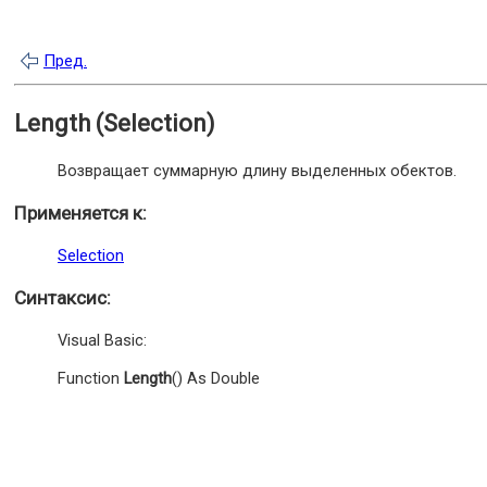
Пред.
Length (Selection)
Возвращает суммарную длину выделенных обектов.
Применяется к:
Selection
Синтаксис:
Visual Basic:
Function
Length
() As Double