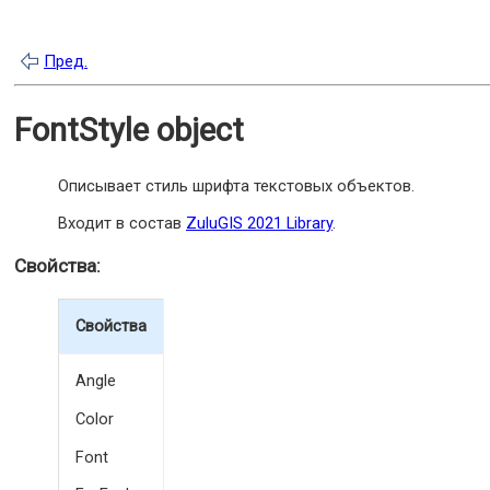
Пред.
FontStyle object
Описывает стиль шрифта текстовых объектов.
Входит в состав
ZuluGIS 2021 Library
.
Свойства:
Свойства
Angle
Color
Font