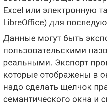
Excel или электронную та
LibreOffice) для последу
Данные могут быть экспо
пользовательскими назв
реальными. Экспорт про
которые отображены в о
надо сделать щелчок пр
семантического окна и с