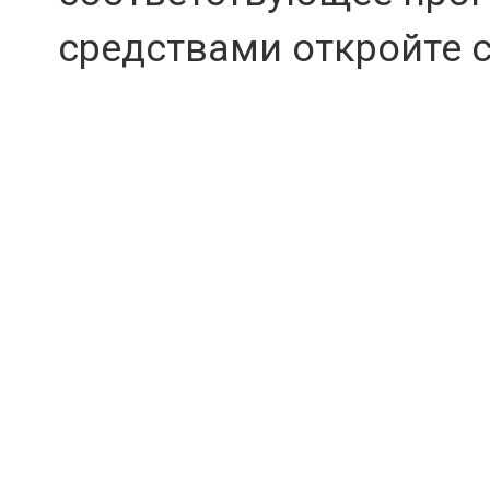
средствами откройте 