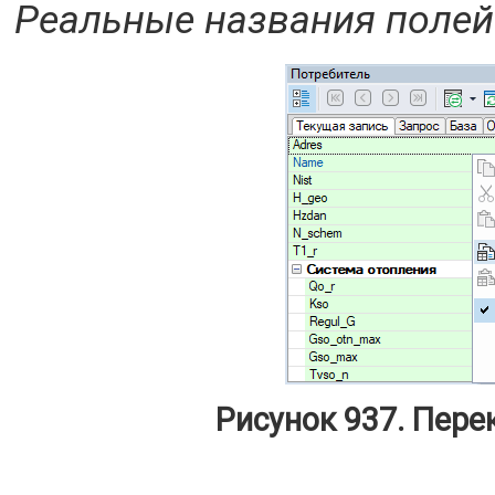
Реальные названия полей
Рисунок 937. Пере