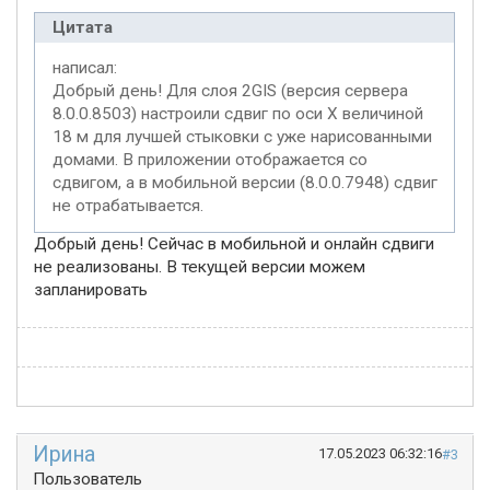
Цитата
написал:
Добрый день! Для слоя 2GIS (версия сервера
8.0.0.8503) настроили сдвиг по оси X величиной
18 м для лучшей стыковки с уже нарисованными
домами. В приложении отображается со
сдвигом, а в мобильной версии (8.0.0.7948) сдвиг
не отрабатывается.
Добрый день! Сейчас в мобильной и онлайн сдвиги
не реализованы. В текущей версии можем
запланировать
Ирина
17.05.2023 06:32:16
#3
Пользователь