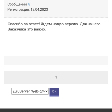
Сообщений:
8
Регистрация:
12.04.2023
Спасибо за ответ! Ждем новую версию. Для нашего
Заказчика это важно.
1